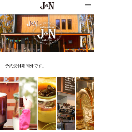
予約受付期間外です。